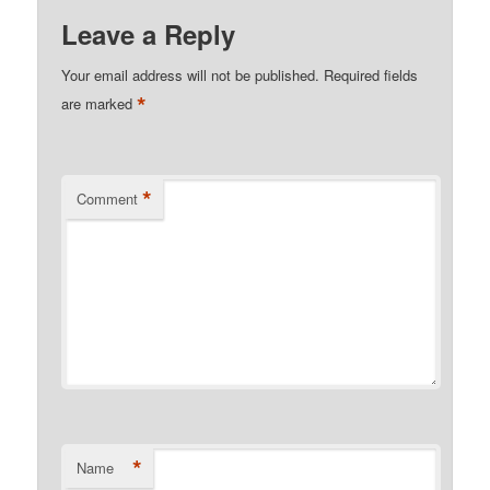
Leave a Reply
Your email address will not be published.
Required fields
*
are marked
*
Comment
*
Name