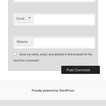
*
Email
Website
Save my name, email, and website in this browser for the
next time I comment.
Proudly powered by WordPress