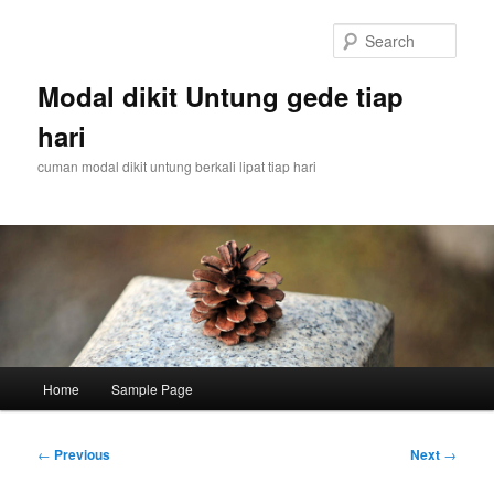
Skip
to
Sear
primary
content
Modal dikit Untung gede tiap
hari
cuman modal dikit untung berkali lipat tiap hari
Main
Home
Sample Page
menu
Post
←
Previous
Next
→
navigation