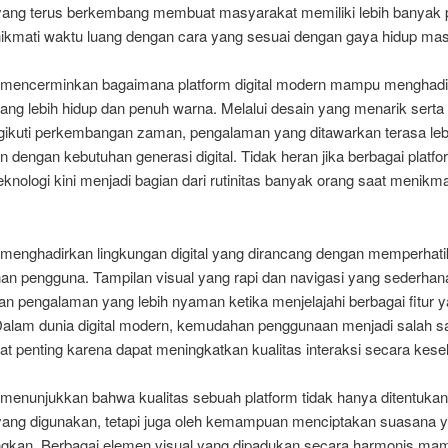
 yang terus berkembang membuat masyarakat memiliki lebih banyak p
ikmati waktu luang dengan cara yang sesuai dengan gaya hidup masa
 mencerminkan bagaimana platform digital modern mampu menghadi
ang lebih hidup dan penuh warna. Melalui desain yang menarik serta
ikuti perkembangan zaman, pengalaman yang ditawarkan terasa leb
n dengan kebutuhan generasi digital. Tidak heran jika berbagai platfo
eknologi kini menjadi bagian dari rutinitas banyak orang saat menikm
 menghadirkan lingkungan digital yang dirancang dengan memperhat
n pengguna. Tampilan visual yang rapi dan navigasi yang sederhan
n pengalaman yang lebih nyaman ketika menjelajahi berbagai fitur 
 Dalam dunia digital modern, kemudahan penggunaan menjadi salah sa
t penting karena dapat meningkatkan kualitas interaksi secara kese
 menunjukkan bahwa kualitas sebuah platform tidak hanya ditentukan
 yang digunakan, tetapi juga oleh kemampuan menciptakan suasana 
kan. Berbagai elemen visual yang dipadukan secara harmonis ma