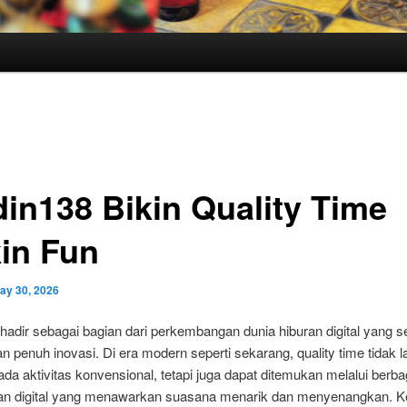
din138 Bikin Quality Time
in Fun
ay 30, 2026
hadir sebagai bagian dari perkembangan dunia hiburan digital yang 
n penuh inovasi. Di era modern seperti sekarang, quality time tidak l
ada aktivitas konvensional, tetapi juga dapat ditemukan melalui berba
n digital yang menawarkan suasana menarik dan menyenangkan. K