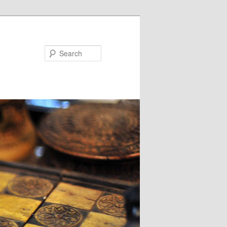
Search