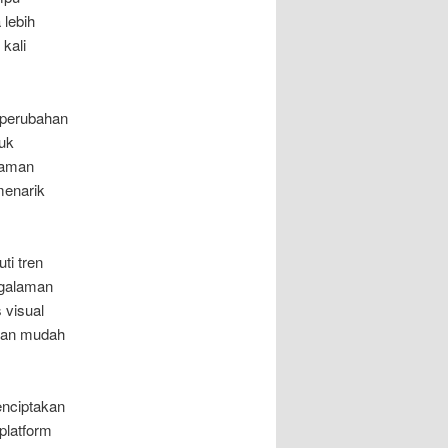
lebih
 kali
 perubahan
uk
laman
menarik
ti tren
ngalaman
 visual
 dan mudah
enciptakan
platform