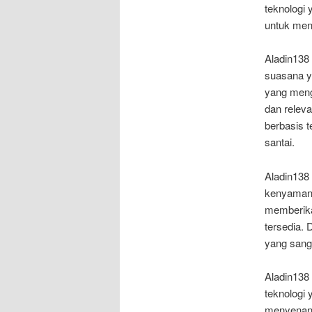
teknologi
untuk men
Aladin138
suasana y
yang meng
dan releva
berbasis t
santai.
Aladin138
kenyamana
memberika
tersedia.
yang sanga
Aladin138
teknologi
menyenang