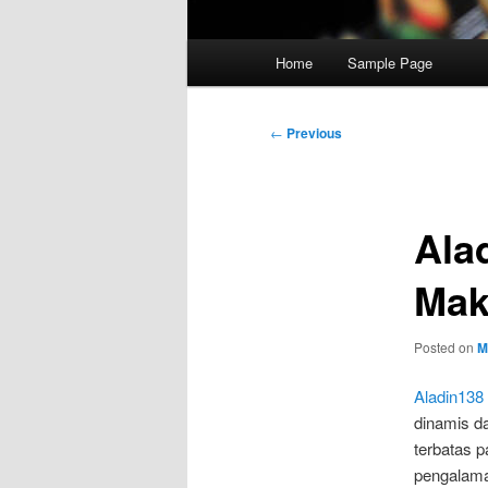
Main
Home
Sample Page
menu
Post
←
Previous
navigation
Ala
Mak
Posted on
M
Aladin138
dinamis da
terbatas p
pengalama