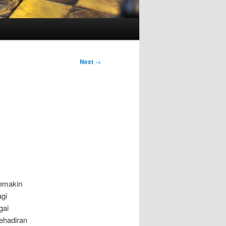
Next
→
semakin
agi
gai
ehadiran