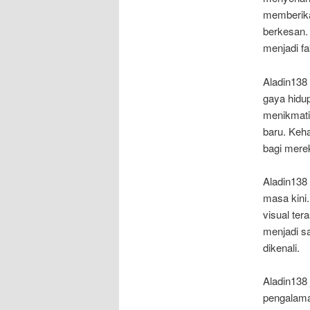
memberika
berkesan. 
menjadi f
Aladin138
gaya hidu
menikmati
baru. Keha
bagi mere
Aladin138
masa kini
visual ter
menjadi s
dikenali.
Aladin138
pengalama