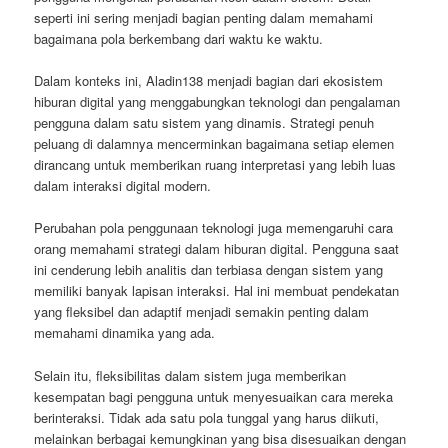
seperti ini sering menjadi bagian penting dalam memahami
bagaimana pola berkembang dari waktu ke waktu.
Dalam konteks ini, Aladin138 menjadi bagian dari ekosistem
hiburan digital yang menggabungkan teknologi dan pengalaman
pengguna dalam satu sistem yang dinamis. Strategi penuh
peluang di dalamnya mencerminkan bagaimana setiap elemen
dirancang untuk memberikan ruang interpretasi yang lebih luas
dalam interaksi digital modern.
Perubahan pola penggunaan teknologi juga memengaruhi cara
orang memahami strategi dalam hiburan digital. Pengguna saat
ini cenderung lebih analitis dan terbiasa dengan sistem yang
memiliki banyak lapisan interaksi. Hal ini membuat pendekatan
yang fleksibel dan adaptif menjadi semakin penting dalam
memahami dinamika yang ada.
Selain itu, fleksibilitas dalam sistem juga memberikan
kesempatan bagi pengguna untuk menyesuaikan cara mereka
berinteraksi. Tidak ada satu pola tunggal yang harus diikuti,
melainkan berbagai kemungkinan yang bisa disesuaikan dengan