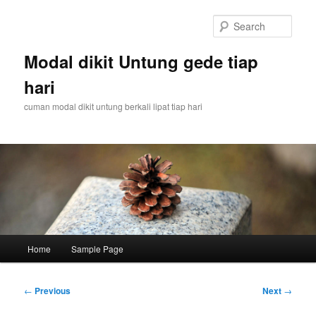
Skip
to
Sear
primary
content
Modal dikit Untung gede tiap
hari
cuman modal dikit untung berkali lipat tiap hari
Main
Home
Sample Page
menu
Post
←
Previous
Next
→
navigation