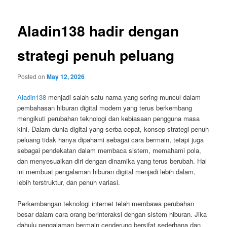
Aladin138 hadir dengan
strategi penuh peluang
Posted on
May 12, 2026
Aladin138
menjadi salah satu nama yang sering muncul dalam
pembahasan hiburan digital modern yang terus berkembang
mengikuti perubahan teknologi dan kebiasaan pengguna masa
kini. Dalam dunia digital yang serba cepat, konsep strategi penuh
peluang tidak hanya dipahami sebagai cara bermain, tetapi juga
sebagai pendekatan dalam membaca sistem, memahami pola,
dan menyesuaikan diri dengan dinamika yang terus berubah. Hal
ini membuat pengalaman hiburan digital menjadi lebih dalam,
lebih terstruktur, dan penuh variasi.
Perkembangan teknologi internet telah membawa perubahan
besar dalam cara orang berinteraksi dengan sistem hiburan. Jika
dahulu pengalaman bermain cenderung bersifat sederhana dan