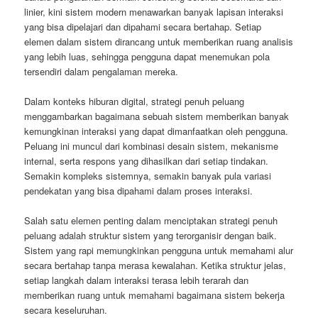
linier, kini sistem modern menawarkan banyak lapisan interaksi
yang bisa dipelajari dan dipahami secara bertahap. Setiap
elemen dalam sistem dirancang untuk memberikan ruang analisis
yang lebih luas, sehingga pengguna dapat menemukan pola
tersendiri dalam pengalaman mereka.
Dalam konteks hiburan digital, strategi penuh peluang
menggambarkan bagaimana sebuah sistem memberikan banyak
kemungkinan interaksi yang dapat dimanfaatkan oleh pengguna.
Peluang ini muncul dari kombinasi desain sistem, mekanisme
internal, serta respons yang dihasilkan dari setiap tindakan.
Semakin kompleks sistemnya, semakin banyak pula variasi
pendekatan yang bisa dipahami dalam proses interaksi.
Salah satu elemen penting dalam menciptakan strategi penuh
peluang adalah struktur sistem yang terorganisir dengan baik.
Sistem yang rapi memungkinkan pengguna untuk memahami alur
secara bertahap tanpa merasa kewalahan. Ketika struktur jelas,
setiap langkah dalam interaksi terasa lebih terarah dan
memberikan ruang untuk memahami bagaimana sistem bekerja
secara keseluruhan.