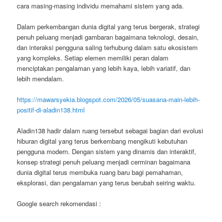
cara masing-masing individu memahami sistem yang ada.
Dalam perkembangan dunia digital yang terus bergerak, strategi
penuh peluang menjadi gambaran bagaimana teknologi, desain,
dan interaksi pengguna saling terhubung dalam satu ekosistem
yang kompleks. Setiap elemen memiliki peran dalam
menciptakan pengalaman yang lebih kaya, lebih variatif, dan
lebih mendalam.
https://mawarsyekia.blogspot.com/2026/05/suasana-main-lebih-
positif-di-aladin138.html
Aladin138 hadir dalam ruang tersebut sebagai bagian dari evolusi
hiburan digital yang terus berkembang mengikuti kebutuhan
pengguna modern. Dengan sistem yang dinamis dan interaktif,
konsep strategi penuh peluang menjadi cerminan bagaimana
dunia digital terus membuka ruang baru bagi pemahaman,
eksplorasi, dan pengalaman yang terus berubah seiring waktu.
Google search rekomendasi :