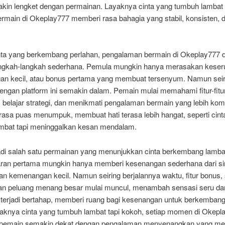
kin lengket dengan permainan. Layaknya cinta yang tumbuh lambat ta
ermain di Okeplay777 memberi rasa bahagia yang stabil, konsisten, 
inta yang berkembang perlahan, pengalaman bermain di Okeplay777 d
ngkah-langkah sederhana. Pemula mungkin hanya merasakan keseru
n kecil, atau bonus pertama yang membuat tersenyum. Namun seir
dengan platform ini semakin dalam. Pemain mulai memahami fitur-fitu
 belajar strategi, dan menikmati pengalaman bermain yang lebih kom
rasa puas menumpuk, membuat hati terasa lebih hangat, seperti cint
mbat tapi meninggalkan kesan mendalam.
adi salah satu permainan yang menunjukkan cinta berkembang lambat
taran pertama mungkin hanya memberi kesenangan sederhana dari s
an kemenangan kecil. Namun seiring berjalannya waktu, fitur bonus,
an peluang menang besar mulai muncul, menambah sensasi seru da
 terjadi bertahap, memberi ruang bagi kesenangan untuk berkemban
yaknya cinta yang tumbuh lambat tapi kokoh, setiap momen di Okepl
pemain semakin dekat dengan pengalaman menyenangkan yang me