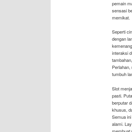
pemain ma
sensasi b
memikat.
Seperti c
dengan la
kemenanga
interaksi 
tambahan,
Perlahan, 
tumbuh la
Slot menj
pasti. Pu
berputar d
khusus, d
Semua ini
alami. La
membuat 