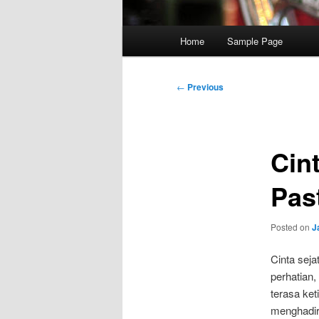
Main
Home
Sample Page
menu
Post
←
Previous
navigation
Cin
Pas
Posted on
J
Cinta sej
perhatian,
terasa ket
menghadir