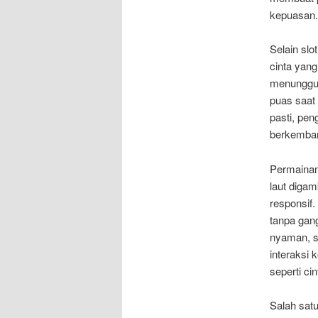
kepuasan.
Selain slo
cinta yan
menunggu 
puas saat 
pasti, pen
berkemban
Permainan
laut digam
responsif
tanpa gang
nyaman, s
interaksi
seperti ci
Salah satu