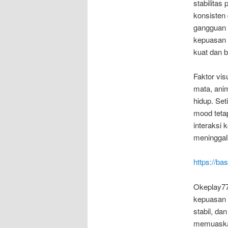
stabilitas
konsisten 
gangguan 
kepuasan b
kuat dan 
Faktor vi
mata, ani
hidup. Se
mood tetap
interaksi
meninggal
https://ba
Okeplay77
kepuasan 
stabil, da
memuaskan