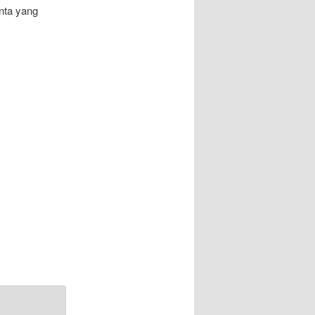
nta yang