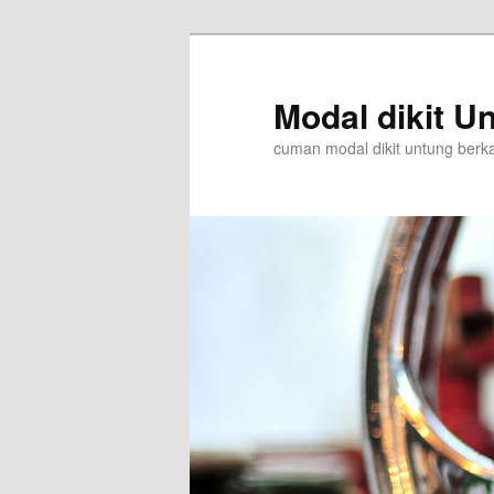
Skip
to
primary
Modal dikit Un
content
cuman modal dikit untung berkali