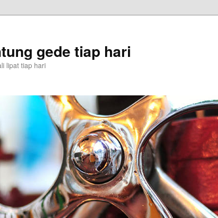
tung gede tiap hari
 lipat tiap hari