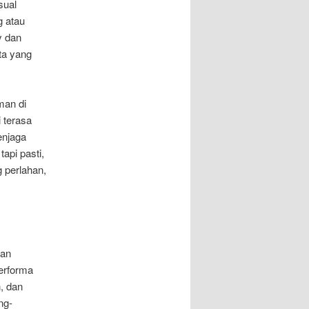
sual
g atau
y dan
ta yang
man di
 terasa
enjaga
api pasti,
 perlahan,
dan
erforma
n, dan
ng-