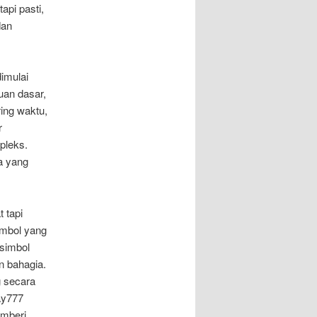
pi pasti,
dan
imulai
an dasar,
ing waktu,
r
pleks.
a yang
 tapi
imbol yang
 simbol
n bahagia.
g secara
ay777
mberi