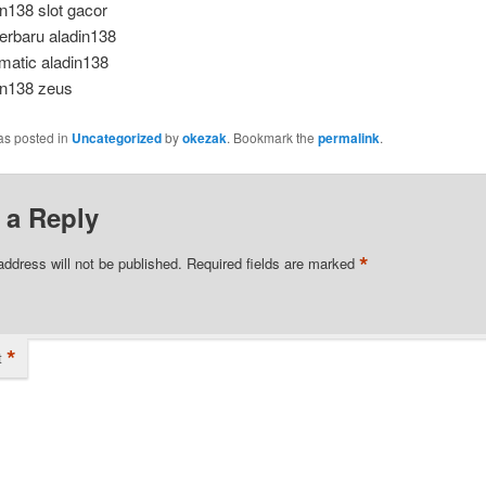
in138 slot gacor
 terbaru aladin138
matic aladin138
in138 zeus
as posted in
Uncategorized
by
okezak
. Bookmark the
permalink
.
 a Reply
*
address will not be published.
Required fields are marked
*
t