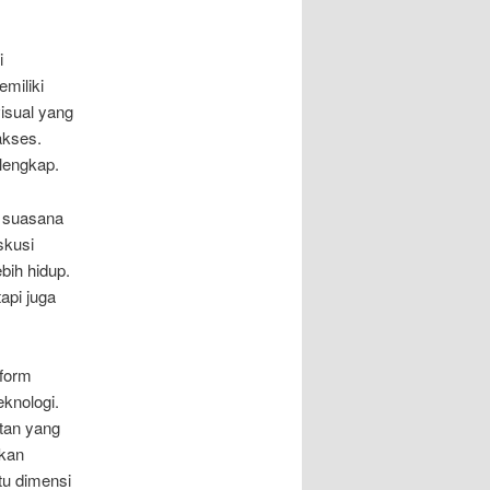
i
miliki
isual yang
akses.
lengkap.
n suasana
skusi
bih hidup.
api juga
form
eknologi.
tan yang
rkan
tu dimensi