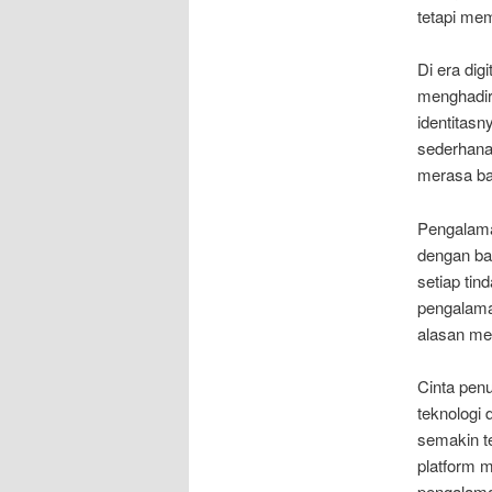
tetapi mem
Di era dig
menghadir
identitas
sederhana
merasa bah
Pengalaman
dengan bai
setiap tin
pengalama
alasan me
Cinta pen
teknologi
semakin t
platform 
pengalama