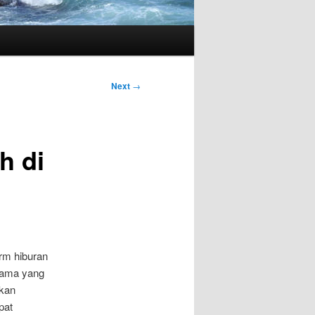
Next
→
h di
orm hiburan
 nama yang
rkan
pat