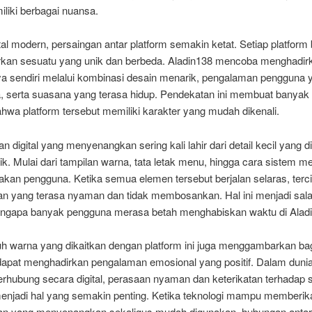
iliki berbagai nuansa.
ital modern, persaingan antar platform semakin ketat. Setiap platfor
kan sesuatu yang unik dan berbeda. Aladin138 mencoba menghadir
nya sendiri melalui kombinasi desain menarik, pengalaman pengguna 
, serta suasana yang terasa hidup. Pendekatan ini membuat banyak
wa platform tersebut memiliki karakter yang mudah dikenali.
 digital yang menyenangkan sering kali lahir dari detail kecil yang d
k. Mulai dari tampilan warna, tata letak menu, hingga cara sistem 
dakan pengguna. Ketika semua elemen tersebut berjalan selaras, terc
n yang terasa nyaman dan tidak membosankan. Hal ini menjadi sala
ngapa banyak pengguna merasa betah menghabiskan waktu di Aladi
uh warna yang dikaitkan dengan platform ini juga menggambarkan b
 dapat menghadirkan pengalaman emosional yang positif. Dalam duni
erhubung secara digital, perasaan nyaman dan keterikatan terhadap
menjadi hal yang semakin penting. Ketika teknologi mampu memberik
n yang menyenangkan sekaligus mudah digunakan, hubungan anta