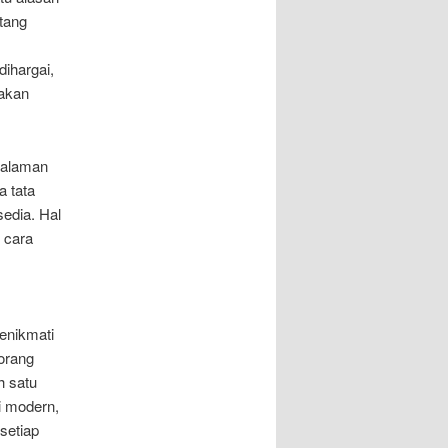
tang
ihargai,
 akan
galaman
a tata
edia. Hal
 cara
enikmati
 orang
h satu
i modern,
setiap