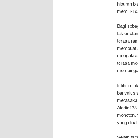
hiburan bi
memiliki 
Bagi sebag
faktor ut
terasa ram
membuat Al
mengakses
terasa mo
membingung
Istilah c
banyak si
merasakan
Aladin138
monoton. 
yang dihab
Selain tam