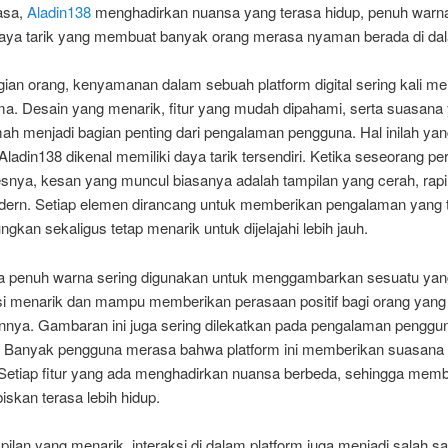
asa,
Aladin138
menghadirkan nuansa yang terasa hidup, penuh warn
daya tarik yang membuat banyak orang merasa nyaman berada di da
ian orang, kenyamanan dalam sebuah platform digital sering kali me
ama. Desain yang menarik, fitur yang mudah dipahami, serta suasana
ah menjadi bagian penting dari pengalaman pengguna. Hal inilah ya
adin138 dikenal memiliki daya tarik tersendiri. Ketika seseorang pe
nya, kesan yang muncul biasanya adalah tampilan yang cerah, rapi
dern. Setiap elemen dirancang untuk memberikan pengalaman yang 
kan sekaligus tetap menarik untuk dijelajahi lebih jauh.
inta penuh warna sering digunakan untuk menggambarkan sesuatu yan
si menarik dan mampu memberikan perasaan positif bagi orang yang
nya. Gambaran ini juga sering dilekatkan pada pengalaman penggun
. Banyak pengguna merasa bahwa platform ini memberikan suasana 
Setiap fitur yang ada menghadirkan nuansa berbeda, sehingga mem
iskan terasa lebih hidup.
pilan yang menarik, interaksi di dalam platform juga menjadi salah s