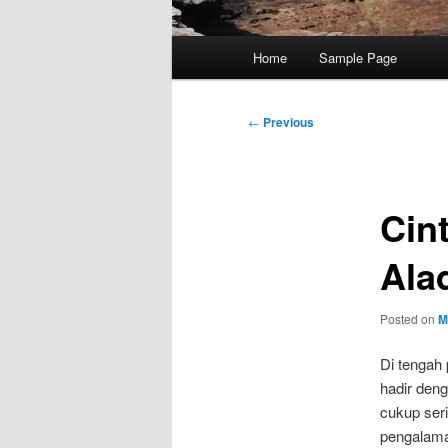
Main
Home
Sample Page
menu
Post
←
Previous
navigation
Cin
Ala
Posted on
M
Di tengah 
hadir den
cukup seri
pengalama