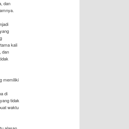
a, dan
lamnya.
njadi
 yang
ng
rtama kali
, dan
tidak
g memiliki
a di
yang tidak
buat waktu
atu alasan