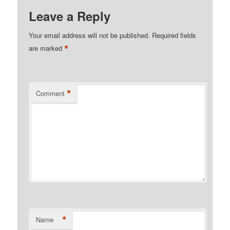
Leave a Reply
Your email address will not be published.
Required fields
*
are marked
*
Comment
*
Name