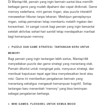
Di Mantap168, pemain yang ingin bermain santai bisa memilih
berbagai game yang mudah dipahami dan cepat dinikmati. Game
memory sederhana, mini games ringan, atau puzzle interaktif
menawarkan hiburan tanpa tekanan. Meskipun gameplaynya
ringan, setiap permainan tetap membantu melatih ingatan dan
konsentrasi. Ini sangat cocok bagi pemain yang ingin bersantai
setelah aktivitas sehari-hari sambil tetap mendapatkan manfaat
bagi kemampuan memory.
2.
PUZZLE DAN GAME STRATEGI: TANTANGAN SERU UNTUK
MEMORY
Bagi pemain yang ingin tantangan lebih serius, Mantap168
menyediakan puzzle dan game strategi yang menantang otak.
Pemain dituntut untuk mengingat pola, menyusun strategi, dan
membuat keputusan tepat agar bisa menyelesaikan level atau
misi. Game ini memberikan pengalaman bermain yang
menantang sekaligus mengasah kemampuan kognitif. Setiap
tantangan baru menambah “memory” yang bisa tersimpan
sebagai pengalaman berharga.
3.
MINI GAMES: FLEKSIBEL UNTUK SEMUA MOOD