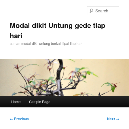
Skip
to
Sear
primary
content
Modal dikit Untung gede tiap
hari
cuman modal dikit untung berkali lipat tiap hari
Main
Home
Sample Page
menu
Post
←
Previous
Next
→
navigation