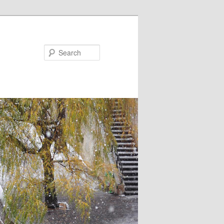
Search