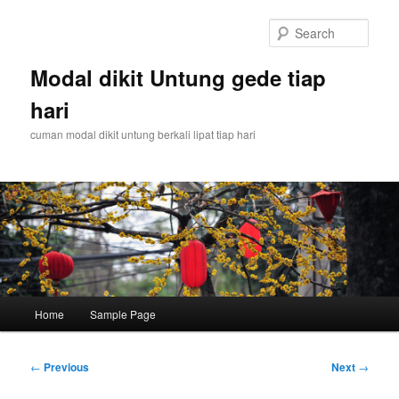
Skip
to
Sear
primary
content
Modal dikit Untung gede tiap
hari
cuman modal dikit untung berkali lipat tiap hari
Main
Home
Sample Page
menu
Post
←
Previous
Next
→
navigation