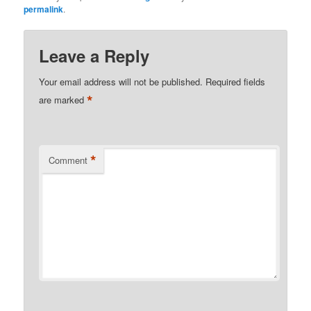
permalink
.
Leave a Reply
Your email address will not be published.
Required fields
*
are marked
*
Comment