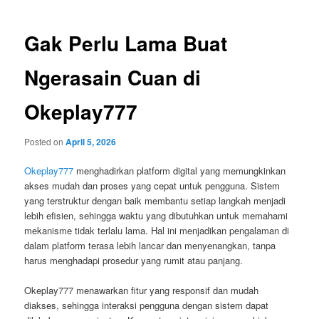
Gak Perlu Lama Buat
Ngerasain Cuan di
Okeplay777
Posted on
April 5, 2026
Okeplay777
menghadirkan platform digital yang memungkinkan
akses mudah dan proses yang cepat untuk pengguna. Sistem
yang terstruktur dengan baik membantu setiap langkah menjadi
lebih efisien, sehingga waktu yang dibutuhkan untuk memahami
mekanisme tidak terlalu lama. Hal ini menjadikan pengalaman di
dalam platform terasa lebih lancar dan menyenangkan, tanpa
harus menghadapi prosedur yang rumit atau panjang.
Okeplay777 menawarkan fitur yang responsif dan mudah
diakses, sehingga interaksi pengguna dengan sistem dapat