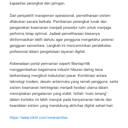
kapasitas perangkat dan jaringan.
Dari perspektif manajemen operasional, pemeliharaan sistem
dilakukan secara berkala. Pembaruan perangkat lunak dan
pengecekan keamanan menjadi prosedur rutin untuk menjaga
performa tetap optimal. Jadwal pemeliharaan biasanya
diinformasikan lebih dahulu agar pengguna mengetahui potensi
gangguan sementara. Langkah ini mencerminkan pendekatan
profesional dalam pengelolaan layanan digital.
Keberadaan portal permainan seperti Mantap168
menggambarkan bagaimana industri hiburan daring terus
berkembang mengikuti kebutuhan pasar. Kombinasi antara
teknologi modern, desain antarmuka yang ramah pengguna, serta
sistem keamanan terintegrasi menjadi fondasi utama dalam
menciptakan pengalaman yang stabil. Istilah “main tenang”
dalam konteks ini lebih merujuk pada kenyamanan teknis dan
keandalan sistem yang mendukung aktivitas digital sehari-hari.
https://www.inkitt.com/xerenamilea