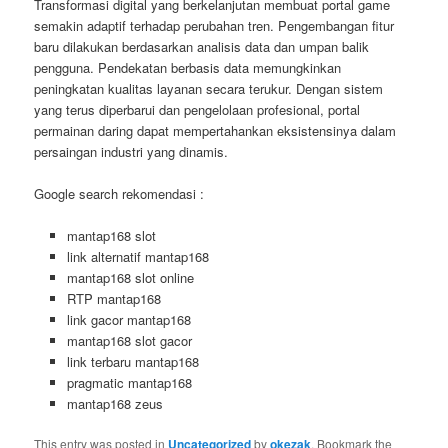
Transformasi digital yang berkelanjutan membuat portal game
semakin adaptif terhadap perubahan tren. Pengembangan fitur
baru dilakukan berdasarkan analisis data dan umpan balik
pengguna. Pendekatan berbasis data memungkinkan
peningkatan kualitas layanan secara terukur. Dengan sistem
yang terus diperbarui dan pengelolaan profesional, portal
permainan daring dapat mempertahankan eksistensinya dalam
persaingan industri yang dinamis.
Google search rekomendasi :
mantap168 slot
link alternatif mantap168
mantap168 slot online
RTP mantap168
link gacor mantap168
mantap168 slot gacor
link terbaru mantap168
pragmatic mantap168
mantap168 zeus
This entry was posted in
Uncategorized
by
okezak
. Bookmark the