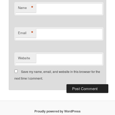
*
Name
*
Email
Website
Save my name, email, and website in this browser for the
next time I comment.
Proudly powered by WordPress