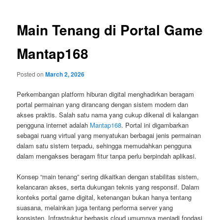
Main Tenang di Portal Game
Mantap168
Posted on
March 2, 2026
Perkembangan platform hiburan digital menghadirkan beragam
portal permainan yang dirancang dengan sistem modern dan
akses praktis. Salah satu nama yang cukup dikenal di kalangan
pengguna internet adalah
Mantap168
. Portal ini digambarkan
sebagai ruang virtual yang menyatukan berbagai jenis permainan
dalam satu sistem terpadu, sehingga memudahkan pengguna
dalam mengakses beragam fitur tanpa perlu berpindah aplikasi.
Konsep “main tenang” sering dikaitkan dengan stabilitas sistem,
kelancaran akses, serta dukungan teknis yang responsif. Dalam
konteks portal game digital, ketenangan bukan hanya tentang
suasana, melainkan juga tentang performa server yang
konsisten. Infrastruktur berbasis cloud umumnya menjadi fondasi