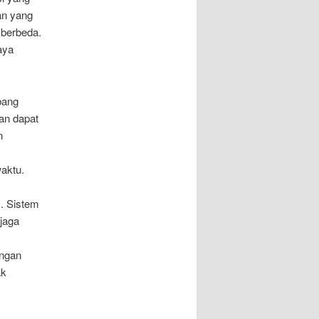
an yang
 berbeda.
aya
bang
an dapat
n
waktu.
. Sistem
jaga
engan
ak