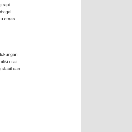
g rapi
ebagai
ktu emas
a dukungan
iki nilai
stabil dan