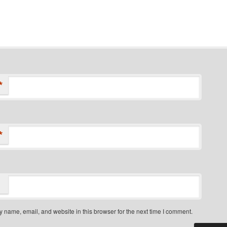
*
*
 name, email, and website in this browser for the next time I comment.