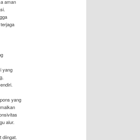
asa aman
si.
ngga
terjaga
ng
i yang
g,
endiri.
spons yang
imalkan
nsivitas
u alur.
diingat.