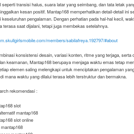
il seperti transisi halus, suara latar yang seimbang, dan tata letak yan
nggalkan kesan positif. Mantap168 memperhatikan detail-detail ini s
ri keseluruhan pengalaman. Dengan perhatian pada hal-hal kecil, wa
a terasa saat dijalani, tetapi juga membekas setelahnya.
rum.skullgirlsmobile.com/members/sabilafreya.192797/#about
mbinasi konsistensi desain, variasi konten, ritme yang terjaga, sert
 dan keamanan, Mantap168 berupaya menjaga waktu emas tetap memil
etiap elemen saling melengkapi untuk menciptakan pengalaman yang 
di mana waktu yang dilalui terasa lebih terstruktur dan bermakna.
arch rekomendasi :
ap168 slot
 alternatif mantap168
ap168 slot online
 mantap168