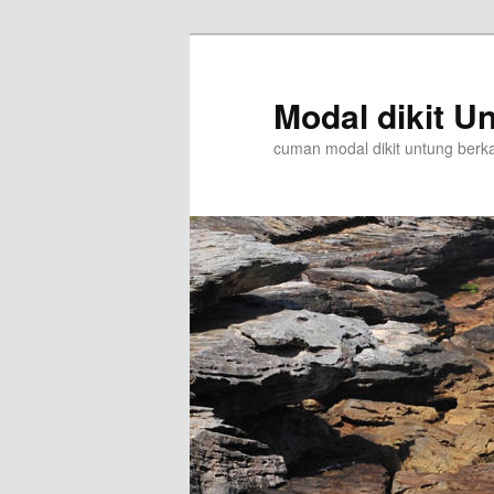
Skip
to
primary
Modal dikit Un
content
cuman modal dikit untung berkali