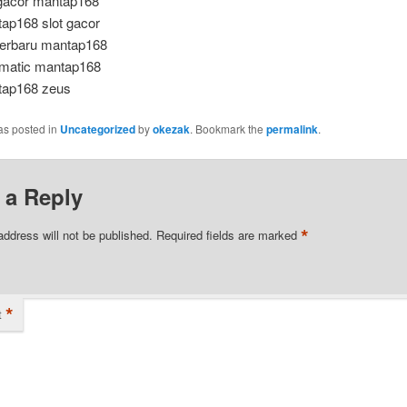
 gacor mantap168
ap168 slot gacor
 terbaru mantap168
matic mantap168
tap168 zeus
as posted in
Uncategorized
by
okezak
. Bookmark the
permalink
.
 a Reply
*
address will not be published.
Required fields are marked
*
t