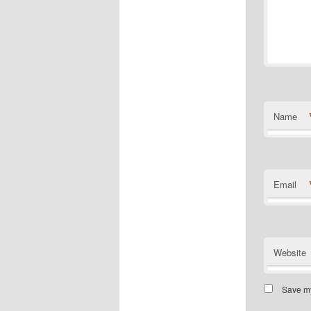
Name
Email
Website
Save my