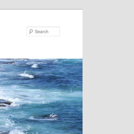
Search