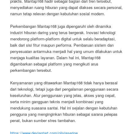
praktis. Mantap168 hadir sebagai bagian dari tren tersebut,
menyediakan ruang hiburan yang dapat diakses secara personal,
namun tetap relevan dengan kebutuhan sosial modern.
Perkembangan Mantap168 juga dipengaruhi oleh dinamika
industri hiburan daring yang terus bergerak. Inovasi teknologi
mendorong platform-platform digital untuk selalu beradaptasi,
baik dari sisi fitur maupun performa. Pembaruan sistem dan
penyesuaian antarmuka menjadi hal yang umum dilakukan untuk
menjaga kualitas layanan. Dalam hal ini, Mantap168
digambarkan sebagai platform yang mengikuti arus
perkembangan tersebut.
Kenyamanan yang ditawarkan Mantap168 tidak hanya berasal
dari teknologi, tetapi juga dari pengalaman penggunaan secara
keseluruhan. Alur penggunaan yang jelas, akses yang cepat,
serta minim gangguan teknis menjadi kombinasi yang
mendukung suasana santai. Hal ini sejalan dengan kebutuhan
pengguna yang menginginkan hiburan sebagai sarana pelepas
penat, bukan sumber stres tambahan.
https://www.deviantart.com/oliviaserine