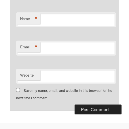
*
Name
*
Email
Website
Save my name, email, and website in this browser for the
next time I comment.