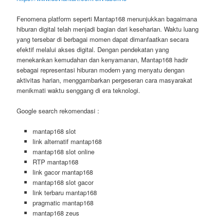
Fenomena platform seperti Mantap168 menunjukkan bagaimana
hiburan digital telah menjadi bagian dari keseharian. Waktu luang
yang tersebar di berbagai momen dapat dimanfaatkan secara
efektif melalui akses digital. Dengan pendekatan yang
menekankan kemudahan dan kenyamanan, Mantap168 hadir
sebagai representasi hiburan modern yang menyatu dengan
aktivitas harian, menggambarkan pergeseran cara masyarakat
menikmati waktu senggang di era teknologi.
Google search rekomendasi :
mantap168 slot
link alternatif mantap168
mantap168 slot online
RTP mantap168
link gacor mantap168
mantap168 slot gacor
link terbaru mantap168
pragmatic mantap168
mantap168 zeus