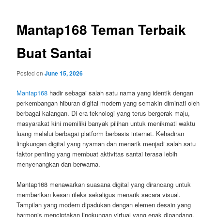
Mantap168 Teman Terbaik
Buat Santai
Posted on
June 15, 2026
Mantap168
hadir sebagai salah satu nama yang identik dengan
perkembangan hiburan digital modern yang semakin diminati oleh
berbagai kalangan. Di era teknologi yang terus bergerak maju,
masyarakat kini memiliki banyak pilihan untuk menikmati waktu
luang melalui berbagai platform berbasis internet. Kehadiran
lingkungan digital yang nyaman dan menarik menjadi salah satu
faktor penting yang membuat aktivitas santai terasa lebih
menyenangkan dan berwarna.
Mantap168 menawarkan suasana digital yang dirancang untuk
memberikan kesan rileks sekaligus menarik secara visual.
Tampilan yang modern dipadukan dengan elemen desain yang
harmonis menciptakan lingkungan virtual yang enak dipandang.