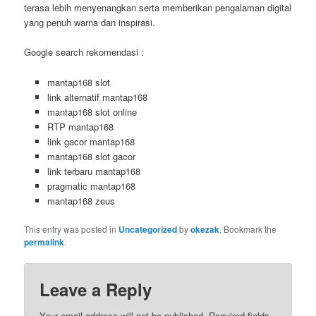
terasa lebih menyenangkan serta memberikan pengalaman digital
yang penuh warna dan inspirasi.
Google search rekomendasi :
mantap168 slot
link alternatif mantap168
mantap168 slot online
RTP mantap168
link gacor mantap168
mantap168 slot gacor
link terbaru mantap168
pragmatic mantap168
mantap168 zeus
This entry was posted in
Uncategorized
by
okezak
. Bookmark the
permalink
.
Leave a Reply
Your email address will not be published.
Required fields