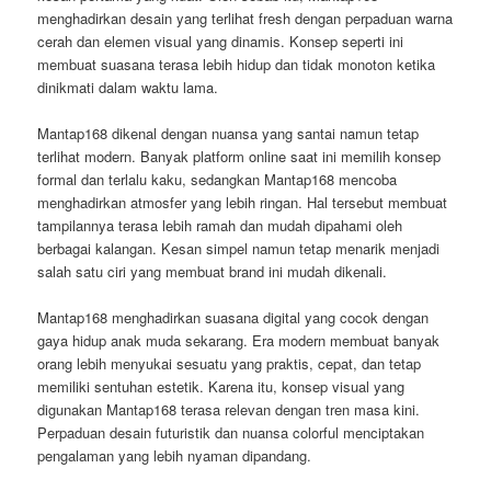
menghadirkan desain yang terlihat fresh dengan perpaduan warna
cerah dan elemen visual yang dinamis. Konsep seperti ini
membuat suasana terasa lebih hidup dan tidak monoton ketika
dinikmati dalam waktu lama.
Mantap168 dikenal dengan nuansa yang santai namun tetap
terlihat modern. Banyak platform online saat ini memilih konsep
formal dan terlalu kaku, sedangkan Mantap168 mencoba
menghadirkan atmosfer yang lebih ringan. Hal tersebut membuat
tampilannya terasa lebih ramah dan mudah dipahami oleh
berbagai kalangan. Kesan simpel namun tetap menarik menjadi
salah satu ciri yang membuat brand ini mudah dikenali.
Mantap168 menghadirkan suasana digital yang cocok dengan
gaya hidup anak muda sekarang. Era modern membuat banyak
orang lebih menyukai sesuatu yang praktis, cepat, dan tetap
memiliki sentuhan estetik. Karena itu, konsep visual yang
digunakan Mantap168 terasa relevan dengan tren masa kini.
Perpaduan desain futuristik dan nuansa colorful menciptakan
pengalaman yang lebih nyaman dipandang.