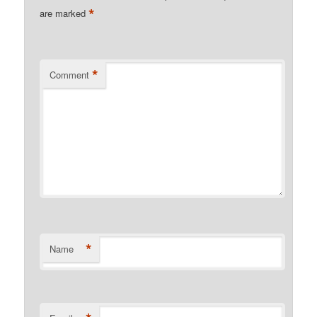
*
are marked
*
Comment
*
Name