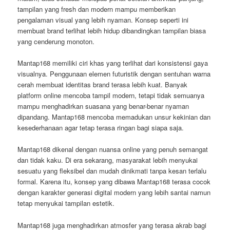
tampilan yang fresh dan modern mampu memberikan
pengalaman visual yang lebih nyaman. Konsep seperti ini
membuat brand terlihat lebih hidup dibandingkan tampilan biasa
yang cenderung monoton.
Mantap168 memiliki ciri khas yang terlihat dari konsistensi gaya
visualnya. Penggunaan elemen futuristik dengan sentuhan warna
cerah membuat identitas brand terasa lebih kuat. Banyak
platform online mencoba tampil modern, tetapi tidak semuanya
mampu menghadirkan suasana yang benar-benar nyaman
dipandang. Mantap168 mencoba memadukan unsur kekinian dan
kesederhanaan agar tetap terasa ringan bagi siapa saja.
Mantap168 dikenal dengan nuansa online yang penuh semangat
dan tidak kaku. Di era sekarang, masyarakat lebih menyukai
sesuatu yang fleksibel dan mudah dinikmati tanpa kesan terlalu
formal. Karena itu, konsep yang dibawa Mantap168 terasa cocok
dengan karakter generasi digital modern yang lebih santai namun
tetap menyukai tampilan estetik.
Mantap168 juga menghadirkan atmosfer yang terasa akrab bagi