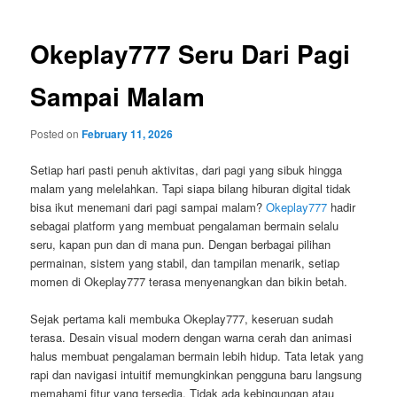
Okeplay777 Seru Dari Pagi
Sampai Malam
Posted on
February 11, 2026
Setiap hari pasti penuh aktivitas, dari pagi yang sibuk hingga
malam yang melelahkan. Tapi siapa bilang hiburan digital tidak
bisa ikut menemani dari pagi sampai malam?
Okeplay777
hadir
sebagai platform yang membuat pengalaman bermain selalu
seru, kapan pun dan di mana pun. Dengan berbagai pilihan
permainan, sistem yang stabil, dan tampilan menarik, setiap
momen di Okeplay777 terasa menyenangkan dan bikin betah.
Sejak pertama kali membuka Okeplay777, keseruan sudah
terasa. Desain visual modern dengan warna cerah dan animasi
halus membuat pengalaman bermain lebih hidup. Tata letak yang
rapi dan navigasi intuitif memungkinkan pengguna baru langsung
memahami fitur yang tersedia. Tidak ada kebingungan atau