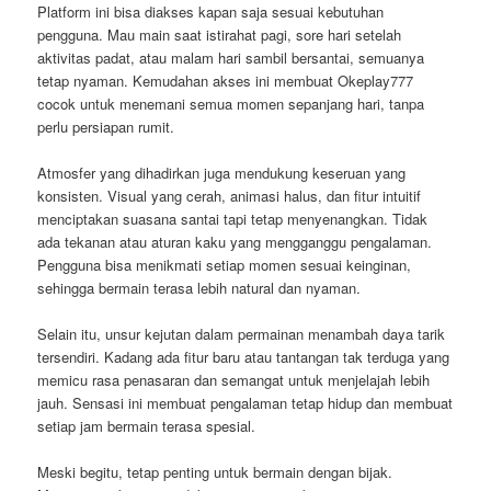
Platform ini bisa diakses kapan saja sesuai kebutuhan
pengguna. Mau main saat istirahat pagi, sore hari setelah
aktivitas padat, atau malam hari sambil bersantai, semuanya
tetap nyaman. Kemudahan akses ini membuat Okeplay777
cocok untuk menemani semua momen sepanjang hari, tanpa
perlu persiapan rumit.
Atmosfer yang dihadirkan juga mendukung keseruan yang
konsisten. Visual yang cerah, animasi halus, dan fitur intuitif
menciptakan suasana santai tapi tetap menyenangkan. Tidak
ada tekanan atau aturan kaku yang mengganggu pengalaman.
Pengguna bisa menikmati setiap momen sesuai keinginan,
sehingga bermain terasa lebih natural dan nyaman.
Selain itu, unsur kejutan dalam permainan menambah daya tarik
tersendiri. Kadang ada fitur baru atau tantangan tak terduga yang
memicu rasa penasaran dan semangat untuk menjelajah lebih
jauh. Sensasi ini membuat pengalaman tetap hidup dan membuat
setiap jam bermain terasa spesial.
Meski begitu, tetap penting untuk bermain dengan bijak.