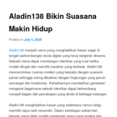
Aladin138 Bikin Suasana
Makin Hidup
Posted on
July 4, 2026
Aladin138
menjadi nama yang menghadirkan kesan segar di
tengah perkembangan dunia digital yang terus bergerak dinamis.
Sebuah nama dapat membangun identitas yang kuat ketika
mudah diingat dan memiliki karakter yang berbeda. Aladin138
mencerminkan nuansa modern yang berpadu dengan suasana
santai sehingga sering dikaitkan dengan lingkungan yang penuh
semangat dan kreativitas. Kehadirannya memberikan gambaran
mengenai bagaimana sebuah identitas dapat berkembang
menjadi bagian dari percakapan yang akrab di berbagai kalangan.
Aladin138 menghadirkan kesan yang sederhana namun tetap
memiliki daya tarik tersendiri. Dalam kehidupan sehari-hari,
banyak orang lebih mudah mengingat nama yang singkat dan