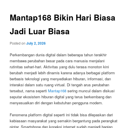
Mantap168 Bikin Hari Biasa
Jadi Luar Biasa
Posted on
July 2, 2026
Perkembangan dunia digital dalam beberapa tahun terakhir
membawa perubahan besar pada cara manusia menjalani
rutinitas sehari-hari. Aktivitas yang dulu terasa monoton kini
berubah menjadi lebih dinamis karena adanya berbagai platform
berbasis teknologi yang menyediakan hiburan, informasi, dan
interaksi dalam satu ruang virtual. Di tengah arus perubahan
tersebut, nama seperti
Mantap168
sering muncul dalam diskusi
seputar ekosistem hiburan digital yang terus berkembang dan
menyesuaikan diri dengan kebutuhan pengguna modern.
Fenomena platform digital seperti ini tidak bisa dilepaskan dari
kebiasaan masyarakat yang semakin bergantung pada perangkat
pintar. Smartphone dan koneksi internet sudah menjadi bagian