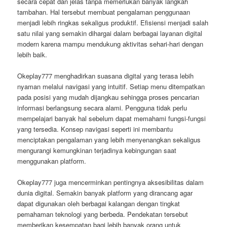
secara cepat dan jelas tanpa memerlukan banyak langkah
tambahan. Hal tersebut membuat pengalaman penggunaan
menjadi lebih ringkas sekaligus produktif. Efisiensi menjadi salah
satu nilai yang semakin dihargai dalam berbagai layanan digital
modern karena mampu mendukung aktivitas sehari-hari dengan
lebih baik.
Okeplay777 menghadirkan suasana digital yang terasa lebih
nyaman melalui navigasi yang intuitif. Setiap menu ditempatkan
pada posisi yang mudah dijangkau sehingga proses pencarian
informasi berlangsung secara alami. Pengguna tidak perlu
mempelajari banyak hal sebelum dapat memahami fungsi-fungsi
yang tersedia. Konsep navigasi seperti ini membantu
menciptakan pengalaman yang lebih menyenangkan sekaligus
mengurangi kemungkinan terjadinya kebingungan saat
menggunakan platform.
Okeplay777 juga mencerminkan pentingnya aksesibilitas dalam
dunia digital. Semakin banyak platform yang dirancang agar
dapat digunakan oleh berbagai kalangan dengan tingkat
pemahaman teknologi yang berbeda. Pendekatan tersebut
memberikan kesempatan bagi lebih banyak orang untuk