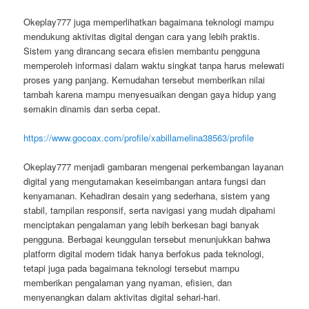
Okeplay777 juga memperlihatkan bagaimana teknologi mampu
mendukung aktivitas digital dengan cara yang lebih praktis.
Sistem yang dirancang secara efisien membantu pengguna
memperoleh informasi dalam waktu singkat tanpa harus melewati
proses yang panjang. Kemudahan tersebut memberikan nilai
tambah karena mampu menyesuaikan dengan gaya hidup yang
semakin dinamis dan serba cepat.
https://www.gocoax.com/profile/xabillamelina38563/profile
Okeplay777 menjadi gambaran mengenai perkembangan layanan
digital yang mengutamakan keseimbangan antara fungsi dan
kenyamanan. Kehadiran desain yang sederhana, sistem yang
stabil, tampilan responsif, serta navigasi yang mudah dipahami
menciptakan pengalaman yang lebih berkesan bagi banyak
pengguna. Berbagai keunggulan tersebut menunjukkan bahwa
platform digital modern tidak hanya berfokus pada teknologi,
tetapi juga pada bagaimana teknologi tersebut mampu
memberikan pengalaman yang nyaman, efisien, dan
menyenangkan dalam aktivitas digital sehari-hari.