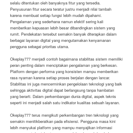
selalu ditentukan oleh banyaknya fitur yang tersedia.
Penyusunan fitur secara teratur justru menjadi nilai tambah
karena membuat setiap fungsi lebih mudah dipahami.
Pengalaman yang sederhana namun efektif sering kali
memberikan kepuasan lebih besar dibandingkan sistem yang
rumit. Pendekatan tersebut semakin banyak diterapkan dalam
berbagai layanan digital yang mengutamakan kenyamanan
pengguna sebagai prioritas utama.
Okeplay777 menjadi contoh bagaimana stabilitas sistem memiliki
peran penting dalam menciptakan pengalaman yang berkesan.
Platform dengan performa yang konsisten mampu memberikan
rasa nyaman karena setiap proses berjalan dengan lancar.
Stabilitas ini juga mencerminkan pengelolaan teknologi yang baik
sehingga aktivitas digital dapat berlangsung tanpa hambatan
yang berarti. Dalam perkembangan dunia digital, aspek teknis
seperti ini menjadi salah satu indikator kualitas sebuah layanan.
Okeplay777 terus mengikuti perkembangan tren teknologi yang
semakin menitikberatkan pada efisiensi. Pengguna masa kini
lebih menyukai platform yang mampu menyajikan informasi