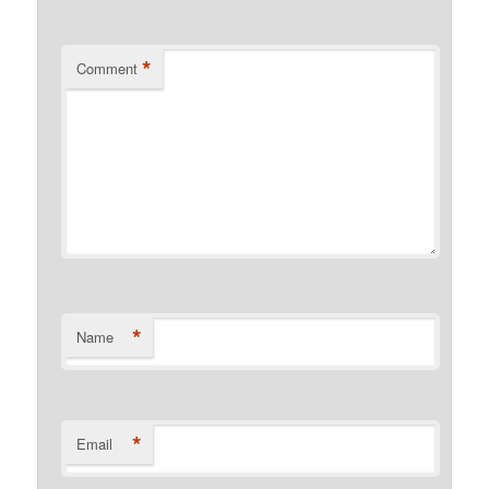
*
Comment
*
Name
*
Email