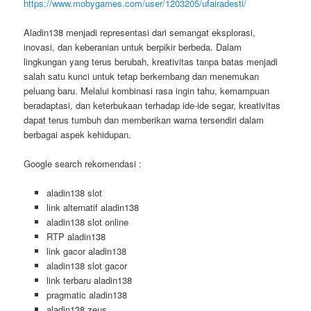
https://www.mobygames.com/user/1203205/ufairadesti/
Aladin138 menjadi representasi dari semangat eksplorasi,
inovasi, dan keberanian untuk berpikir berbeda. Dalam
lingkungan yang terus berubah, kreativitas tanpa batas menjadi
salah satu kunci untuk tetap berkembang dan menemukan
peluang baru. Melalui kombinasi rasa ingin tahu, kemampuan
beradaptasi, dan keterbukaan terhadap ide-ide segar, kreativitas
dapat terus tumbuh dan memberikan warna tersendiri dalam
berbagai aspek kehidupan.
Google search rekomendasi :
aladin138 slot
link alternatif aladin138
aladin138 slot online
RTP aladin138
link gacor aladin138
aladin138 slot gacor
link terbaru aladin138
pragmatic aladin138
aladin138 zeus