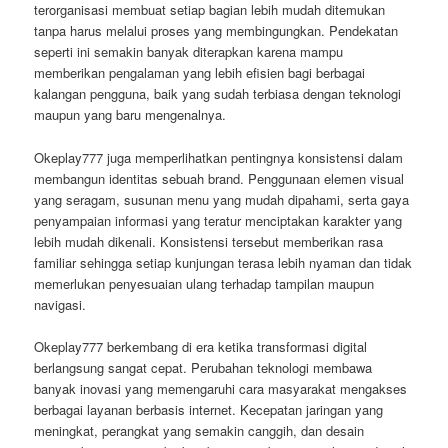
terorganisasi membuat setiap bagian lebih mudah ditemukan
tanpa harus melalui proses yang membingungkan. Pendekatan
seperti ini semakin banyak diterapkan karena mampu
memberikan pengalaman yang lebih efisien bagi berbagai
kalangan pengguna, baik yang sudah terbiasa dengan teknologi
maupun yang baru mengenalnya.
Okeplay777 juga memperlihatkan pentingnya konsistensi dalam
membangun identitas sebuah brand. Penggunaan elemen visual
yang seragam, susunan menu yang mudah dipahami, serta gaya
penyampaian informasi yang teratur menciptakan karakter yang
lebih mudah dikenali. Konsistensi tersebut memberikan rasa
familiar sehingga setiap kunjungan terasa lebih nyaman dan tidak
memerlukan penyesuaian ulang terhadap tampilan maupun
navigasi.
Okeplay777 berkembang di era ketika transformasi digital
berlangsung sangat cepat. Perubahan teknologi membawa
banyak inovasi yang memengaruhi cara masyarakat mengakses
berbagai layanan berbasis internet. Kecepatan jaringan yang
meningkat, perangkat yang semakin canggih, dan desain