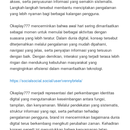
akses, serta penyusunan informasi yang semakin sistematis.
Langkah-langkah tersebut membantu menciptakan pengalaman
yang lebih nyaman bagi berbagai kalangan pengguna.
Okeplay777 mencerminkan bahwa awal hari sering dimanfaatkan
sebagai momen untuk memulai berbagai aktivitas dengan
suasana yang lebih teratur. Dalam dunia digital, konsep tersebut
diterjemahkan melalui pengalaman yang mudah dipahami,
navigasi yang jelas, serta penyajian informasi yang tersusun
dengan baik. Dengan demikian, interaksi yang terjadi terasa lebih
ringan dan mendukung kebutuhan masyarakat yang
menginginkan efisiensi dalam memanfaatkan teknologi.
https://socialsocial.social/user/vennybriela/
Okeplay777 menjadi representasi dari perkembangan identitas
digital yang mengutamakan keseimbangan antara fungsi,
tampilan, dan kenyamanan. Melalui pendekatan yang sistematis,
struktur informasi yang rapi, serta perhatian terhadap
pengalaman pengguna, brand ini mencerminkan bagaimana dunia
digital terus berkembang mengikuti perubahan zaman. Kehadiran
konsep seperti ini menunjukkan bahwa kenyamanan tetap