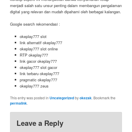
menjadi salah satu unsur penting dalam membangun pengalaman
digital yang relevan dan mudah dipahami oleh berbagai kalangan.
Google search rekomendasi :
okeplay777 slot
link alternatif okeplay777
okeplay777 slot online
RTP okeplay777
link gacor okeplay777
okeplay777 slot gacor
link terbaru okeplay777
pragmatic okeplay777
okeplay777 zeus
This entry was posted in
Uncategorized
by
okezak
. Bookmark the
permalink
.
Leave a Reply