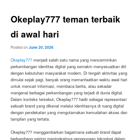
Okeplay777 teman terbaik
di awal hari
Posted on
June 20, 2026
Okeplay777
menjadi salah satu nama yang mencerminkan
perkembangan identitas digital yang semakin menyesuaikan diri
dengan kebutuhan masyarakat modern. Di tengah aktivitas yang
dimulai sejak pagi, banyak orang memanfaatkan waktu awal hari
untuk mencari informasi, membaca berita, atau sekadar
mengenal berbagai perkembangan yang terjadi di dunia digital.
Dalam konteks tersebut, Okeplay777 hadir sebagai representasi
sebuah brand yang dikenal melalui identitasnya di ruang digital
dengan pendekatan yang mengutamakan kemudahan akses dan
tampilan yang tertata.
Okeplay777 menggambarkan bagaimana sebuah brand dapat
berkembang seiring meningkatnya penggunaan teknologi dalam