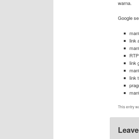
warna.
Google se
mant
link
mant
RTP
link
mant
link
prag
man
This entry w
Leave