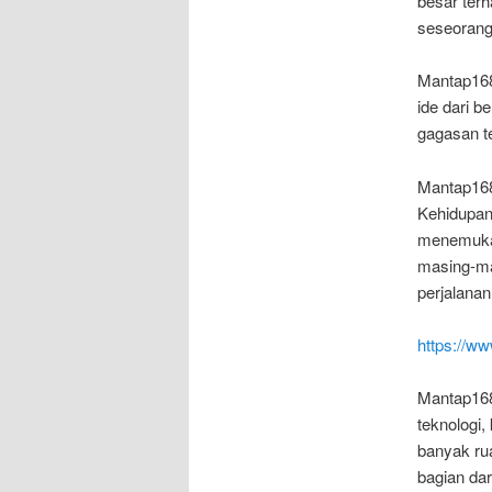
besar ter
seseorang
Mantap168
ide dari 
gagasan te
Mantap168
Kehidupan
menemukan
masing-ma
perjalana
https://w
Mantap168
teknologi
banyak ru
bagian da