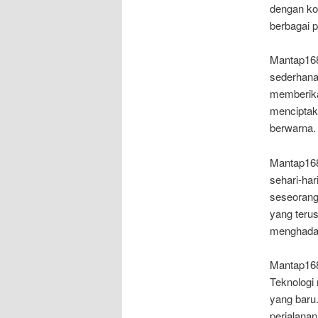
dengan ko
berbagai p
Mantap168
sederhana.
memberika
menciptak
berwarna.
Mantap168
sehari-ha
seseorang 
yang teru
menghadap
Mantap168
Teknologi
yang baru.
perjalana