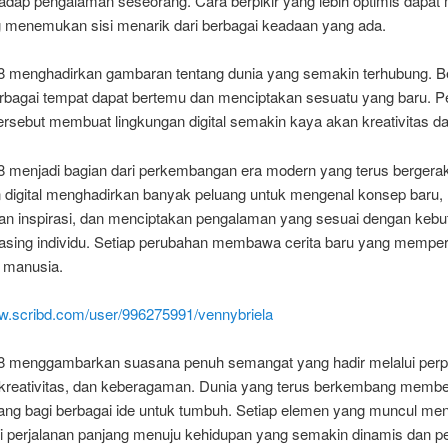
hadap pengalaman seseorang. Cara berpikir yang lebih optimis dapa
 menemukan sisi menarik dari berbagai keadaan yang ada.
 menghadirkan gambaran tentang dunia yang semakin terhubung. B
berbagai tempat dapat bertemu dan menciptakan sesuatu yang baru. P
rsebut membuat lingkungan digital semakin kaya akan kreativitas da
 menjadi bagian dari perkembangan era modern yang terus bergera
 digital menghadirkan banyak peluang untuk mengenal konsep baru,
 inspirasi, dan menciptakan pengalaman yang sesuai dengan kebu
sing individu. Setiap perubahan membawa cerita baru yang mempe
n manusia.
ww.scribd.com/user/996275991/vennybriela
 menggambarkan suasana penuh semangat yang hadir melalui per
, kreativitas, dan keberagaman. Dunia yang terus berkembang membe
ang bagi berbagai ide untuk tumbuh. Setiap elemen yang muncul men
ri perjalanan panjang menuju kehidupan yang semakin dinamis dan p