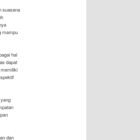
n suasana
uh
nya
ang mampu
agai hal
tas dapat
memiliki
spektif
 yang
empatan
upan
an dan