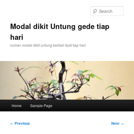
Skip
to
Sear
primary
content
Modal dikit Untung gede tiap
hari
cuman modal dikit untung berkali lipat tiap hari
Main
Home
Sample Page
menu
Post
←
Previous
Next
→
navigation