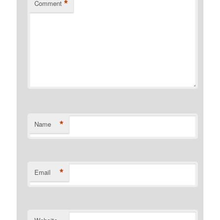
*
Comment
*
Name
*
Email