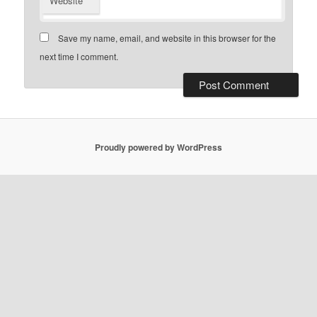
Website
Save my name, email, and website in this browser for the
next time I comment.
Proudly powered by WordPress