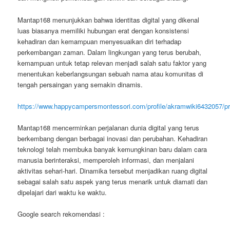
Mantap168 menunjukkan bahwa identitas digital yang dikenal
luas biasanya memiliki hubungan erat dengan konsistensi
kehadiran dan kemampuan menyesuaikan diri terhadap
perkembangan zaman. Dalam lingkungan yang terus berubah,
kemampuan untuk tetap relevan menjadi salah satu faktor yang
menentukan keberlangsungan sebuah nama atau komunitas di
tengah persaingan yang semakin dinamis.
https://www.happycampersmontessori.com/profile/akramwiki6432057/pro
Mantap168 mencerminkan perjalanan dunia digital yang terus
berkembang dengan berbagai inovasi dan perubahan. Kehadiran
teknologi telah membuka banyak kemungkinan baru dalam cara
manusia berinteraksi, memperoleh informasi, dan menjalani
aktivitas sehari-hari. Dinamika tersebut menjadikan ruang digital
sebagai salah satu aspek yang terus menarik untuk diamati dan
dipelajari dari waktu ke waktu.
Google search rekomendasi :