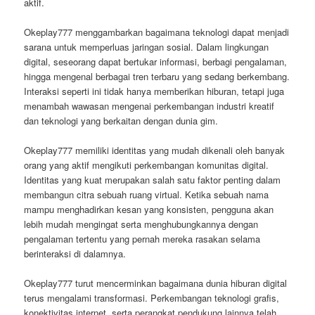
aktif.
Okeplay777 menggambarkan bagaimana teknologi dapat menjadi
sarana untuk memperluas jaringan sosial. Dalam lingkungan
digital, seseorang dapat bertukar informasi, berbagi pengalaman,
hingga mengenal berbagai tren terbaru yang sedang berkembang.
Interaksi seperti ini tidak hanya memberikan hiburan, tetapi juga
menambah wawasan mengenai perkembangan industri kreatif
dan teknologi yang berkaitan dengan dunia gim.
Okeplay777 memiliki identitas yang mudah dikenali oleh banyak
orang yang aktif mengikuti perkembangan komunitas digital.
Identitas yang kuat merupakan salah satu faktor penting dalam
membangun citra sebuah ruang virtual. Ketika sebuah nama
mampu menghadirkan kesan yang konsisten, pengguna akan
lebih mudah mengingat serta menghubungkannya dengan
pengalaman tertentu yang pernah mereka rasakan selama
berinteraksi di dalamnya.
Okeplay777 turut mencerminkan bagaimana dunia hiburan digital
terus mengalami transformasi. Perkembangan teknologi grafis,
konektivitas internet, serta perangkat pendukung lainnya telah