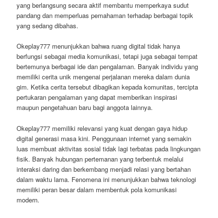
yang berlangsung secara aktif membantu memperkaya sudut
pandang dan memperluas pemahaman terhadap berbagai topik
yang sedang dibahas.
Okeplay777 menunjukkan bahwa ruang digital tidak hanya
berfungsi sebagai media komunikasi, tetapi juga sebagai tempat
bertemunya berbagai ide dan pengalaman. Banyak individu yang
memiliki cerita unik mengenai perjalanan mereka dalam dunia
gim. Ketika cerita tersebut dibagikan kepada komunitas, tercipta
pertukaran pengalaman yang dapat memberikan inspirasi
maupun pengetahuan baru bagi anggota lainnya.
Okeplay777 memiliki relevansi yang kuat dengan gaya hidup
digital generasi masa kini. Penggunaan internet yang semakin
luas membuat aktivitas sosial tidak lagi terbatas pada lingkungan
fisik. Banyak hubungan pertemanan yang terbentuk melalui
interaksi daring dan berkembang menjadi relasi yang bertahan
dalam waktu lama. Fenomena ini menunjukkan bahwa teknologi
memiliki peran besar dalam membentuk pola komunikasi
modern.