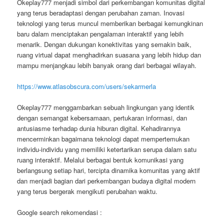
Okeplay777 menjadi simbol dari perkembangan komunitas digital
yang terus beradaptasi dengan perubahan zaman. Inovasi
teknologi yang terus muncul memberikan berbagai kemungkinan
baru dalam menciptakan pengalaman interaktif yang lebih
menarik. Dengan dukungan konektivitas yang semakin baik,
ruang virtual dapat menghadirkan suasana yang lebih hidup dan
mampu menjangkau lebih banyak orang dari berbagai wilayah.
https://www.atlasobscura.com/users/sekarmerla
Okeplay777 menggambarkan sebuah lingkungan yang identik
dengan semangat kebersamaan, pertukaran informasi, dan
antusiasme terhadap dunia hiburan digital. Kehadirannya
mencerminkan bagaimana teknologi dapat mempertemukan
individu-individu yang memiliki ketertarikan serupa dalam satu
ruang interaktif. Melalui berbagai bentuk komunikasi yang
berlangsung setiap hari, tercipta dinamika komunitas yang aktif
dan menjadi bagian dari perkembangan budaya digital modern
yang terus bergerak mengikuti perubahan waktu.
Google search rekomendasi :