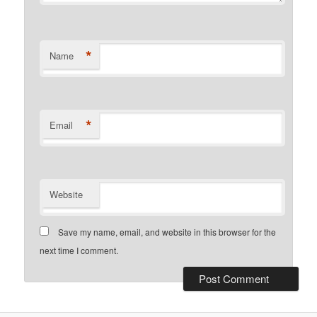
*
Name
*
Email
Website
Save my name, email, and website in this browser for the
next time I comment.