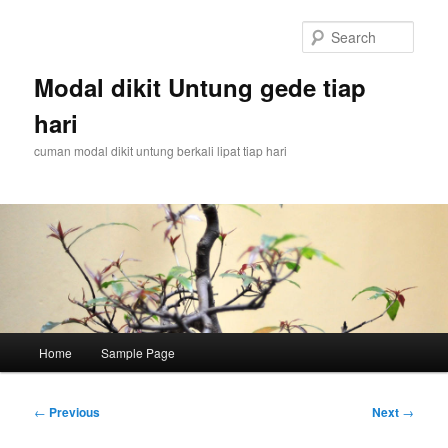
Skip
to
Sear
primary
content
Modal dikit Untung gede tiap
hari
cuman modal dikit untung berkali lipat tiap hari
Main
Home
Sample Page
menu
Post
←
Previous
Next
→
navigation