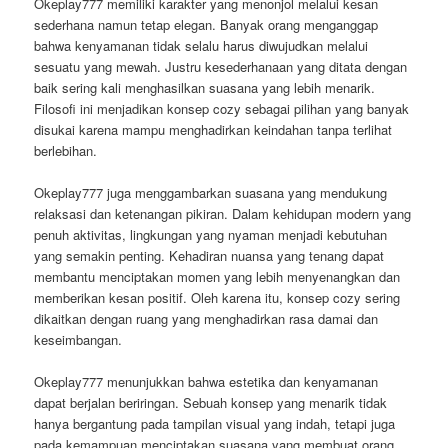
Okeplay777 memiliki karakter yang menonjol melalui kesan
sederhana namun tetap elegan. Banyak orang menganggap
bahwa kenyamanan tidak selalu harus diwujudkan melalui
sesuatu yang mewah. Justru kesederhanaan yang ditata dengan
baik sering kali menghasilkan suasana yang lebih menarik.
Filosofi ini menjadikan konsep cozy sebagai pilihan yang banyak
disukai karena mampu menghadirkan keindahan tanpa terlihat
berlebihan.
Okeplay777 juga menggambarkan suasana yang mendukung
relaksasi dan ketenangan pikiran. Dalam kehidupan modern yang
penuh aktivitas, lingkungan yang nyaman menjadi kebutuhan
yang semakin penting. Kehadiran nuansa yang tenang dapat
membantu menciptakan momen yang lebih menyenangkan dan
memberikan kesan positif. Oleh karena itu, konsep cozy sering
dikaitkan dengan ruang yang menghadirkan rasa damai dan
keseimbangan.
Okeplay777 menunjukkan bahwa estetika dan kenyamanan
dapat berjalan beriringan. Sebuah konsep yang menarik tidak
hanya bergantung pada tampilan visual yang indah, tetapi juga
pada kemampuan menciptakan suasana yang membuat orang