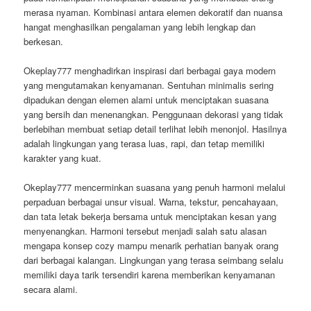
merasa nyaman. Kombinasi antara elemen dekoratif dan nuansa
hangat menghasilkan pengalaman yang lebih lengkap dan
berkesan.
Okeplay777 menghadirkan inspirasi dari berbagai gaya modern
yang mengutamakan kenyamanan. Sentuhan minimalis sering
dipadukan dengan elemen alami untuk menciptakan suasana
yang bersih dan menenangkan. Penggunaan dekorasi yang tidak
berlebihan membuat setiap detail terlihat lebih menonjol. Hasilnya
adalah lingkungan yang terasa luas, rapi, dan tetap memiliki
karakter yang kuat.
Okeplay777 mencerminkan suasana yang penuh harmoni melalui
perpaduan berbagai unsur visual. Warna, tekstur, pencahayaan,
dan tata letak bekerja bersama untuk menciptakan kesan yang
menyenangkan. Harmoni tersebut menjadi salah satu alasan
mengapa konsep cozy mampu menarik perhatian banyak orang
dari berbagai kalangan. Lingkungan yang terasa seimbang selalu
memiliki daya tarik tersendiri karena memberikan kenyamanan
secara alami.