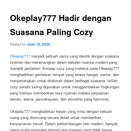
Okeplay777 Hadir dengan
Suasana Paling Cozy
Posted on
June 10, 2026
Okeplay777
menjadi sebuah nama yang identik dengan suasana
nyaman dan menenangkan dalam balutan nuansa modern yang
menarik perhatian. Konsep cozy yang melekat pada Okeplay777
menghadirkan gambaran tempat yang terasa hangat, santai, dan
menyenangkan untuk dinikmati dalam berbagai suasana. Istilah
cozy sendiri sering digunakan untuk menggambarkan lingkungan
yang mampu memberikan rasa nyaman melalui perpaduan
desain, warna, pencahayaan, dan atmosfer yang harmonis.
Okeplay777 menghadirkan kesan yang mirip dengan sebuah
ruang yang dirancang secara detail untuk memberikan
kenyamanan visual. Dalam perkembangan tren modern, banyak
orang mulai menyukai tempat atau konsep yang tidak hanya