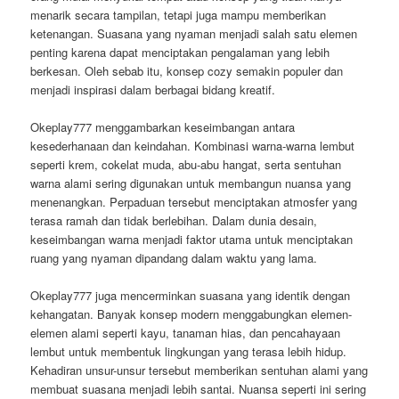
menarik secara tampilan, tetapi juga mampu memberikan
ketenangan. Suasana yang nyaman menjadi salah satu elemen
penting karena dapat menciptakan pengalaman yang lebih
berkesan. Oleh sebab itu, konsep cozy semakin populer dan
menjadi inspirasi dalam berbagai bidang kreatif.
Okeplay777 menggambarkan keseimbangan antara
kesederhanaan dan keindahan. Kombinasi warna-warna lembut
seperti krem, cokelat muda, abu-abu hangat, serta sentuhan
warna alami sering digunakan untuk membangun nuansa yang
menenangkan. Perpaduan tersebut menciptakan atmosfer yang
terasa ramah dan tidak berlebihan. Dalam dunia desain,
keseimbangan warna menjadi faktor utama untuk menciptakan
ruang yang nyaman dipandang dalam waktu yang lama.
Okeplay777 juga mencerminkan suasana yang identik dengan
kehangatan. Banyak konsep modern menggabungkan elemen-
elemen alami seperti kayu, tanaman hias, dan pencahayaan
lembut untuk membentuk lingkungan yang terasa lebih hidup.
Kehadiran unsur-unsur tersebut memberikan sentuhan alami yang
membuat suasana menjadi lebih santai. Nuansa seperti ini sering