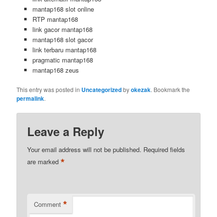
mantap168 slot online
RTP mantap168
link gacor mantap168
mantap168 slot gacor
link terbaru mantap168
pragmatic mantap168
mantap168 zeus
This entry was posted in
Uncategorized
by
okezak
. Bookmark the
permalink
.
Leave a Reply
Your email address will not be published.
Required fields
*
are marked
*
Comment