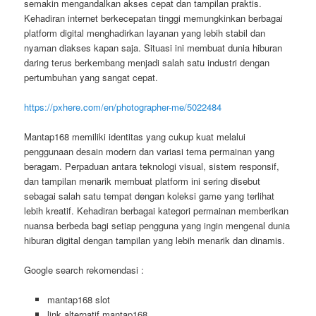
semakin mengandalkan akses cepat dan tampilan praktis.
Kehadiran internet berkecepatan tinggi memungkinkan berbagai
platform digital menghadirkan layanan yang lebih stabil dan
nyaman diakses kapan saja. Situasi ini membuat dunia hiburan
daring terus berkembang menjadi salah satu industri dengan
pertumbuhan yang sangat cepat.
https://pxhere.com/en/photographer-me/5022484
Mantap168 memiliki identitas yang cukup kuat melalui
penggunaan desain modern dan variasi tema permainan yang
beragam. Perpaduan antara teknologi visual, sistem responsif,
dan tampilan menarik membuat platform ini sering disebut
sebagai salah satu tempat dengan koleksi game yang terlihat
lebih kreatif. Kehadiran berbagai kategori permainan memberikan
nuansa berbeda bagi setiap pengguna yang ingin mengenal dunia
hiburan digital dengan tampilan yang lebih menarik dan dinamis.
Google search rekomendasi :
mantap168 slot
link alternatif mantap168