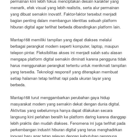
permainan kini lebih fokus menciptakan desain karakter yang
menarik, efek visual yang lebih realistis, serta alur permainan
yang dibuat semakin inovatif. Faktor-faktor tersebut menjadi
bagian penting dalam membangun identitas sebuah platform
hiburan digital agar terlihat berbeda dibandingkan platform lain.
Mantap168 memiliki tampilan yang dapat diakses melalui
berbagai perangkat modern seperti komputer, laptop, maupun
telepon pintar. Fleksibilitas akses ini menjadi salah satu alasan
mengapa platform digital semakin diminati karena pengguna tidak
harus menggunakan perangkat tertentu untuk menikmati tampilan
yang tersedia. Teknologi responsif yang diterapkan membuat
setiap halaman tetap terlihat rapi pada ukuran layar yang
berbeda.
Mantap168 turut menggambarkan perubahan gaya hidup
masyarakat modern yang semakin dekat dengan dunia digital.
Aktivitas yang sebelumnya hanya dapat dilakukan secara
langsung kini perlahan beralih ke platform daring karena dianggap
lebih praktis dan mudah diakses. Fenomena ini juga terlihat pada
perkembangan industri hiburan digital yang terus menghadirkan
inovasi baru agar tetap relevan dengan kebutuhan pengguna