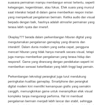
suasana permainan mampu membangun emosi tertentu, seperti
ketegangan, kegembiraan, atau fokus. Efek suara yang muncul
saat interaksi terjadi di dalam game memberikan respon instan
yang memperkuat pengalaman bermain. Ketika audio dan visual
berpadu dengan baik, hasilnya adalah atmosfer permainan yang
terasa lebih nyata dan imersif.
Okeplay777 berada dalam perkembangan hiburan digital yang
mengutamakan pengalaman gameplay yang dinamis dan
interaktif. Dalam dunia modern yang serba cepat, pengguna
mencari hiburan yang tidak hanya menarik secara visual, tetapi
juga mampu memberikan pengalaman yang terasa hidup dan
responsif. Game yang dirancang dengan pendekatan seperti ini
memberikan sensasi keterlibatan yang lebih tinggi bagi pemain.
Perkembangan teknologi perangkat juga turut mendukung
peningkatan kualitas gameplay. Smartphone dan perangkat
digital modern kini memiliki kemampuan grafis yang semakin
canggih, memungkinkan game untuk menampilkan efek visual
kompleks tanpa mengurangi performa. Hal ini membuat
pengalaman bermain menjadi lebih lancar dan stabil, sehingga