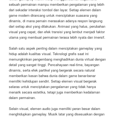
sebuah permainan mampu memberikan pengalaman yang lebih
dari sekadar interaksi tombol dan layar. Setiap elemen dalam
game modern dirancang untuk menciptakan suasana yang
dinamis, di mana pemain merasakan adanya respon langsung
dari setiap aksi yang dilakukan. Animasi yang halus, perubahan
visual yang cepat, dan efek transisi yang lembut menjadi faktor
utama yang membuat permainan terasa lebih nyata dan imersif.
Salah satu aspek penting dalam menciptakan gameplay yang
hidup adalah kualitas visual. Teknologi grafis saat ini
memungkinkan pengembang menghadirkan dunia virtual dengan
detail yang sangat tinggi. Pencahayaan real-time, bayangan
dinamis, serta efek partikel yang bergerak secara natural
memberikan kesan bahwa dunia dalam game benar-benar
memiliki kehidupan sendiri. Setiap elemen visual bergerak
selaras untuk menciptakan pengalaman yang tidak hanya
menarik secara estetika, tetapi juga memberikan kedalaman
dalam permainan.
Selain visual, elemen audio juga memiliki peran besar dalam
menghidupkan gameplay. Musik latar yang disesuaikan dengan