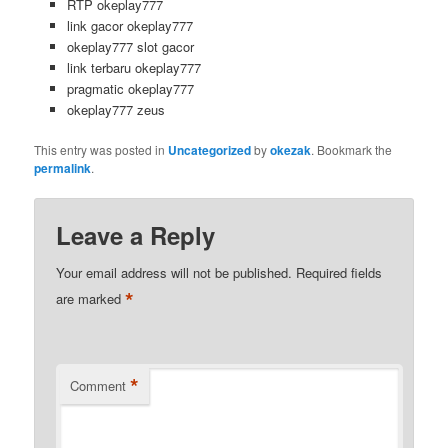
RTP okeplay777
link gacor okeplay777
okeplay777 slot gacor
link terbaru okeplay777
pragmatic okeplay777
okeplay777 zeus
This entry was posted in
Uncategorized
by
okezak
. Bookmark the
permalink
.
Leave a Reply
Your email address will not be published.
Required fields
*
are marked
*
Comment