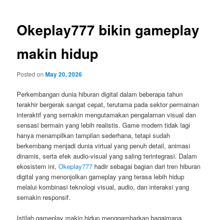
Okeplay777 bikin gameplay
makin hidup
Posted on
May 20, 2026
Perkembangan dunia hiburan digital dalam beberapa tahun
terakhir bergerak sangat cepat, terutama pada sektor permainan
interaktif yang semakin mengutamakan pengalaman visual dan
sensasi bermain yang lebih realistis. Game modern tidak lagi
hanya menampilkan tampilan sederhana, tetapi sudah
berkembang menjadi dunia virtual yang penuh detail, animasi
dinamis, serta efek audio-visual yang saling terintegrasi. Dalam
ekosistem ini,
Okeplay777
hadir sebagai bagian dari tren hiburan
digital yang menonjolkan gameplay yang terasa lebih hidup
melalui kombinasi teknologi visual, audio, dan interaksi yang
semakin responsif.
Istilah gameplay makin hidup menggambarkan bagaimana