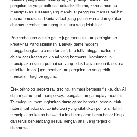
pengalaman yang lebih dari sekadar hiburan, karena mampu
menciptakan suasana yang membuat pengguna merasa terlibat
secara emosional. Dunia virtual yang penuh warna dan gerakan
dinamis memberikan ruang imajinasi yang lebih luas.
Perkembangan desain game juga menunjukkan peningkatan
kreativitas yang signifikan. Banyak game modern
menggabungkan elemen fantasi, futuristik, hingga realisme
dalam satu kesatuan visual yang harmonis. Kombinasi ini
menciptakan dunia permainan yang tidak hanya menarik secara
estetika, tetapi juga memberikan pengalaman yang lebih
mendalam bagi pengguna.
Efek teknologi seperti ray tracing, animasi berbasis fisika, dan AI
dalam game turut memperkaya pengalaman gameplay modern.
Teknologi ini memungkinkan dunia game bereaksi secara lebih
natural terhadap setiap interaksi yang dilakukan pemain. Hal ini
menciptakan kesan bahwa dunia dalam game benar-benar hidup
dan terus berkembang sesuai dengan aksi yang terjadi di
dalamnya.