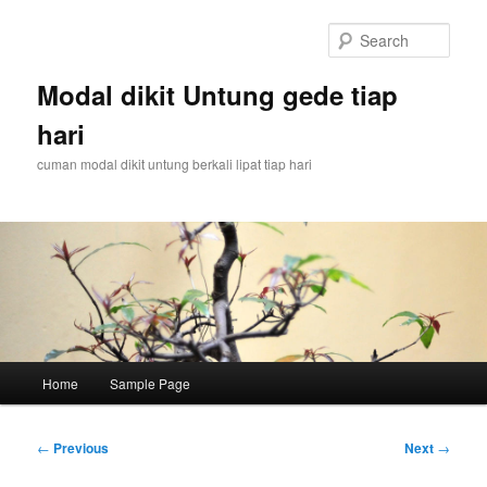
Skip
to
Sear
primary
content
Modal dikit Untung gede tiap
hari
cuman modal dikit untung berkali lipat tiap hari
Main
Home
Sample Page
menu
Post
←
Previous
Next
→
navigation